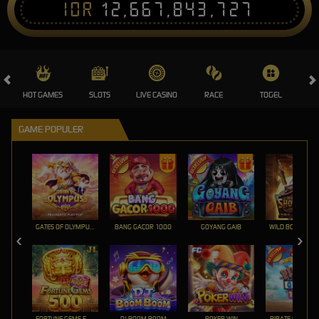
IDR
12,667,843,727
HOT GAMES
SLOTS
LIVE CASINO
RACE
TOGEL
OL
GAME POPULER
GATES OF OLYMPUS POP
BANG GACOR 1000
GOYANG GAIB
FORTUNE GEMS 500
DJ BOOM BOOM
POKER WIN
PIRATE QUEST 1