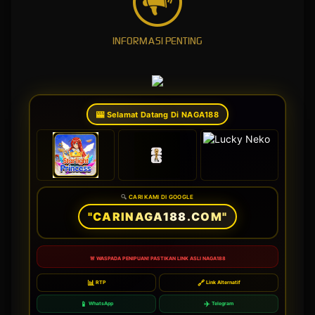
Naga188 situs
toto slot
gacor selalu rutin menyediakan kumpulan link login untuk game
slot88 online gampang menang. Tingkat kepercayaan yang begitu tinggi dari para member
INFORMASI PENTING
setia menjadikan naga188 kini sebagai situs slot gacor terbaik andalan jutaan pemain aktif.
Pemain bisa dengan mudah mendapatkan kemenangan jackpot maxwin lewat link slot88
dan togel 4d resmi dengan pasaran terlengkap.
Permainan
slot gacor
terus menjadi yang terdepan saat ini dalam urusan memberikan
kemenangan secara pasti di setiap hari. Ratusan slot gacor yang terdapat di dalam situs
🎰 Selamat Datang Di NAGA188
toto slot naga188 bisa pemain akses serta mainkan dengan mudah melalui berbagai
perangkat gadget seperti handphone dan tablet. Provider beken seperti pragmatic play,
slot88, joker yang ada di dalam situs slot gacor milik kami siap menyambut anda para
pemain baru.
Beraneka promo dan bonus event menarik selalu kami berikan untuk menyambut para
pemain baru yang akan tergabung dalam permainan
slot88
online di situs slot gacor milik
🔍
CARI KAMI DI GOOGLE
kami. Link login untuk menuju ke dalam permainan kini juga bisa anda akses melalui
"CARINAGA188.COM"
unduhan apk yang telah kami sediakan, dan dengan apk ini maka setiap pemain akan lebih
mudah masuk ke dalam permainan tanpa kendala internet positif. Jangan lewatkan promo
menarik dari kami seperti bonus new member dan bonus mingguan yang bisa
🚨 WASPADA PENIPUAN! PASTIKAN LINK ASLI NAGA188
dimanfaatkan dalam menambah modal permainan anda.
📊
🔗
RTP
Link Alternatif
Anda bukan hanya bisa memainkan
slot
di dalam situs kami, tetapi ada juga permainan
alternatif mudah menang seperti toto online dan togel 4d. Temukan berbagai pasaran togel
📱
✈️
WhatsApp
Telegram
online terbaik yang bisa anda pilih seperti pasaran togel singapore, togel hongkong, sydney