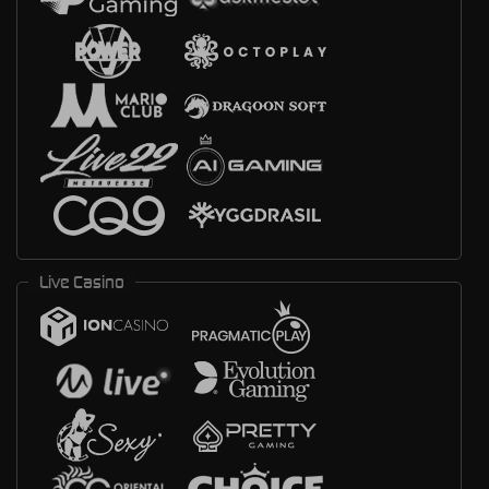
Live Casino