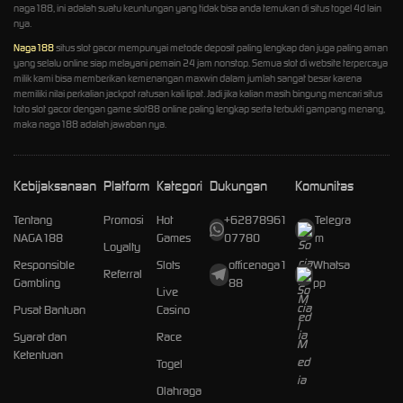
naga188, ini adalah suatu keuntungan yang tidak bisa anda temukan di situs togel 4d lain
nya.
Naga188
situs slot gacor mempunyai metode deposit paling lengkap dan juga paling aman
yang selalu online siap melayani pemain 24 jam nonstop. Semua slot di website terpercaya
milik kami bisa memberikan kemenangan maxwin dalam jumlah sangat besar karena
memiliki nilai perkalian jackpot ratusan kali lipat. Jadi jika kalian masih bingung mencari situs
toto slot gacor dengan game slot88 online paling lengkap serta terbukti gampang menang,
maka naga188 adalah jawaban nya.
Kebijaksanaan
Platform
Kategori
Dukungan
Komunitas
Tentang
Promosi
Hot
+62878961
Telegra
NAGA188
Games
07780
m
Loyalty
Responsible
Slots
officenaga1
Whatsa
Referral
Gambling
88
pp
Live
Pusat Bantuan
Casino
Syarat dan
Race
Ketentuan
Togel
Olahraga