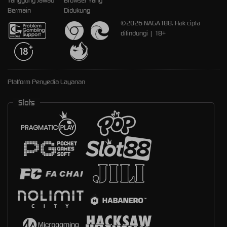
Tanggung Jawab
Browser Yang
Bermain
Didukung
©2026 NAGA188. Hak cipta
dilindungi | 18+
Platform Penyedia Layanan
Slots