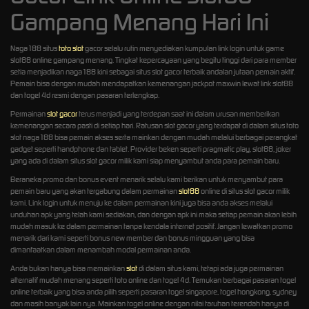
Gampang Menang Hari Ini
Naga188 situs
toto slot
gacor selalu rutin menyediakan kumpulan link login untuk game
slot88 online gampang menang. Tingkat kepercayaan yang begitu tinggi dari para member
setia menjadikan naga188 kini sebagai situs slot gacor terbaik andalan jutaan pemain aktif.
Pemain bisa dengan mudah mendapatkan kemenangan jackpot maxwin lewat link slot88
dan togel 4d resmi dengan pasaran terlengkap.
Permainan
slot gacor
terus menjadi yang terdepan saat ini dalam urusan memberikan
kemenangan secara pasti di setiap hari. Ratusan slot gacor yang terdapat di dalam situs toto
slot naga188 bisa pemain akses serta mainkan dengan mudah melalui berbagai perangkat
gadget seperti handphone dan tablet. Provider beken seperti pragmatic play, slot88, joker
yang ada di dalam situs slot gacor milik kami siap menyambut anda para pemain baru.
Beraneka promo dan bonus event menarik selalu kami berikan untuk menyambut para
pemain baru yang akan tergabung dalam permainan
slot88
online di situs slot gacor milik
kami. Link login untuk menuju ke dalam permainan kini juga bisa anda akses melalui
unduhan apk yang telah kami sediakan, dan dengan apk ini maka setiap pemain akan lebih
mudah masuk ke dalam permainan tanpa kendala internet positif. Jangan lewatkan promo
menarik dari kami seperti bonus new member dan bonus mingguan yang bisa
dimanfaatkan dalam menambah modal permainan anda.
Anda bukan hanya bisa memainkan
slot
di dalam situs kami, tetapi ada juga permainan
alternatif mudah menang seperti toto online dan togel 4d. Temukan berbagai pasaran togel
online terbaik yang bisa anda pilih seperti pasaran togel singapore, togel hongkong, sydney
dan masih banyak lain nya. Mainkan togel online dengan nilai taruhan terendah hanya di