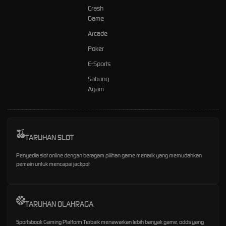
Crash
Game
Arcade
Poker
E-Sports
Sabung
Ayam
TARUHAN SLOT
Penyedia slot online dengan beragam pilihan game menarik yang memudahkan
pemain untuk mencapai jackpot
TARUHAN OLAHRAGA
Sportsbook Gaming Platform Terbaik menawarkan lebih banyak game, odds yang