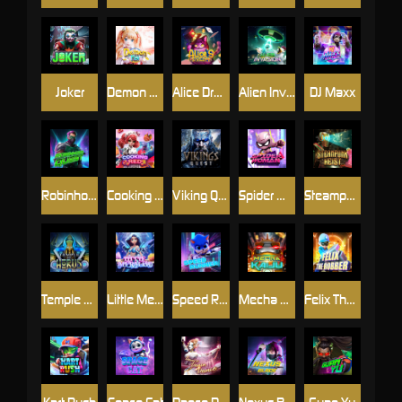
Joker
Demon Fox
Alice Dream
Alien Invasion
DJ Maxx
Robinhood Quest
Cooking Red
Viking Quest
Spider Woman
Steampunk Heist
Temple of Horus
Little Mermaid
Speed Runner
Mecha Kaiju
Felix The Robber