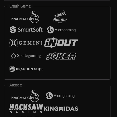
Crash Game
Arcade