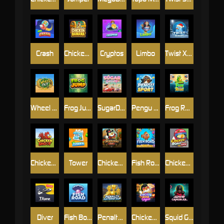
Crash
Chicken Banana
Cryptos
Limbo
Twist X-mas
Wheel Out
Frog Jump
SugarDaddy
Pengu Sport
Frog Road
Chicken Shoot
Tower
Chicken Road Gold
Fish Road
Chicken Road Race
Diver
Fish Boom
Penalty Nations Cup
Chicken Road Vegas
Squid Gamebler