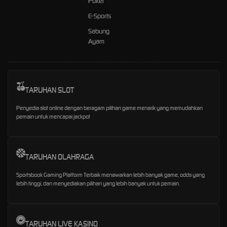
Poker
E-Sports
Sabung
Ayam
TARUHAN SLOT
Penyedia slot online dengan beragam pilihan game menarik yang memudahkan
pemain untuk mencapai jackpot
TARUHAN OLAHRAGA
Sportsbook Gaming Platform Terbaik menawarkan lebih banyak game, odds yang
lebih tinggi, dan menyediakan pilihan yang lebih banyak untuk pemain.
TARUHAN LIVE KASINO