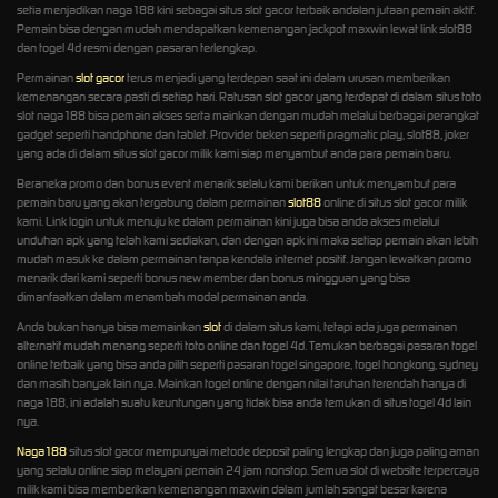
setia menjadikan naga188 kini sebagai situs slot gacor terbaik andalan jutaan pemain aktif.
Pemain bisa dengan mudah mendapatkan kemenangan jackpot maxwin lewat link slot88
dan togel 4d resmi dengan pasaran terlengkap.
Permainan
slot gacor
terus menjadi yang terdepan saat ini dalam urusan memberikan
kemenangan secara pasti di setiap hari. Ratusan slot gacor yang terdapat di dalam situs toto
slot naga188 bisa pemain akses serta mainkan dengan mudah melalui berbagai perangkat
gadget seperti handphone dan tablet. Provider beken seperti pragmatic play, slot88, joker
yang ada di dalam situs slot gacor milik kami siap menyambut anda para pemain baru.
Beraneka promo dan bonus event menarik selalu kami berikan untuk menyambut para
pemain baru yang akan tergabung dalam permainan
slot88
online di situs slot gacor milik
kami. Link login untuk menuju ke dalam permainan kini juga bisa anda akses melalui
unduhan apk yang telah kami sediakan, dan dengan apk ini maka setiap pemain akan lebih
mudah masuk ke dalam permainan tanpa kendala internet positif. Jangan lewatkan promo
menarik dari kami seperti bonus new member dan bonus mingguan yang bisa
dimanfaatkan dalam menambah modal permainan anda.
Anda bukan hanya bisa memainkan
slot
di dalam situs kami, tetapi ada juga permainan
alternatif mudah menang seperti toto online dan togel 4d. Temukan berbagai pasaran togel
online terbaik yang bisa anda pilih seperti pasaran togel singapore, togel hongkong, sydney
dan masih banyak lain nya. Mainkan togel online dengan nilai taruhan terendah hanya di
naga188, ini adalah suatu keuntungan yang tidak bisa anda temukan di situs togel 4d lain
nya.
Naga188
situs slot gacor mempunyai metode deposit paling lengkap dan juga paling aman
yang selalu online siap melayani pemain 24 jam nonstop. Semua slot di website terpercaya
milik kami bisa memberikan kemenangan maxwin dalam jumlah sangat besar karena