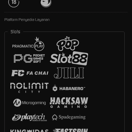
Platform Penyedia Layanan
Slots