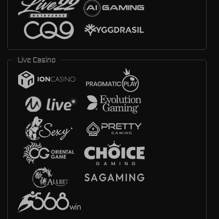
Live Casino