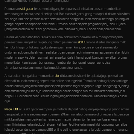
dan togel 4d resmi dengan pasaran terlengkap.
Permainan
slot gacor
terus menjadi yang terdepan saat ini dalam urusan memberikan
kemenangan secara pasti di setiap hari. Ratusan slot gacor yang terdapat di dalam situs toto
slot naga188 bisa pemain akses serta mainkan dengan mudah melalui berbagai perangkat
gadget seperti handphone dan tablet. Provider beken seperti pragmatic play, slot88, joker
yang ada di dalam situs slot gacor milik kami siap menyambut anda para pemain baru.
Beraneka promo dan bonus event menarik selalu kami berikan untuk menyambut para
pemain baru yang akan tergabung dalam permainan
slot88
online di situs slot gacor milik
kami. Link login untuk menuju ke dalam permainan kini juga bisa anda akses melalui
unduhan apk yang telah kami sediakan, dan dengan apk ini maka setiap pemain akan lebih
mudah masuk ke dalam permainan tanpa kendala internet positif. Jangan lewatkan promo
menarik dari kami seperti bonus new member dan bonus mingguan yang bisa
dimanfaatkan dalam menambah modal permainan anda.
Anda bukan hanya bisa memainkan
slot
di dalam situs kami, tetapi ada juga permainan
alternatif mudah menang seperti toto online dan togel 4d. Temukan berbagai pasaran togel
online terbaik yang bisa anda pilih seperti pasaran togel singapore, togel hongkong, sydney
dan masih banyak lain nya. Mainkan togel online dengan nilai taruhan terendah hanya di
naga188, ini adalah suatu keuntungan yang tidak bisa anda temukan di situs togel 4d lain
nya.
Naga188
situs slot gacor mempunyai metode deposit paling lengkap dan juga paling aman
yang selalu online siap melayani pemain 24 jam nonstop. Semua slot di website terpercaya
milik kami bisa memberikan kemenangan maxwin dalam jumlah sangat besar karena
memiliki nilai perkalian jackpot ratusan kali lipat. Jadi jika kalian masih bingung mencari situs
toto slot gacor dengan game slot88 online paling lengkap serta terbukti gampang menang,