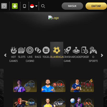
MASUK
DAFTAR
HOT
SLOTS
LIVE
RACE
TOGEL
OLAHRAGA
CRASH
ARCADE
POKER
E-
SABUN
GAMES
CASINO
GAME
SPORTS
AYAM
i
i
i
i
i
i