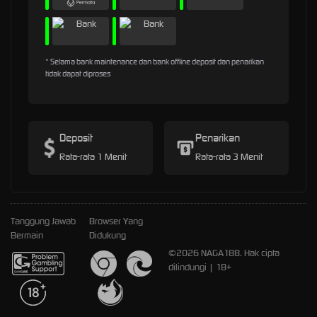
* Selama bank maintenance dan bank offline deposit dan penarikan
tidak dapat diproses
Deposit
Penarikan
Rata-rata 1 Menit
Rata-rata 3 Menit
Tanggung Jawab
Browser Yang
Bermain
Didukung
©2026 NAGA188. Hak cipta
dilindungi | 18+