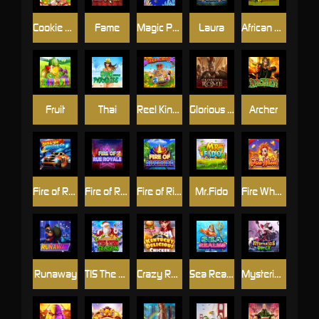
Cookie Pop
Fame
Magic Pearl
Laura
African Wildlife
Fruit
Thai
Reel King Mega
Glorious Rome
Archer
Fire of Route 66
Fire of Rue Royale
Fire of Riverside
Mr.Fido
Fire Wheel
Runaway
TIS The Season
Crazy Restaurant
Sea Realms
Mysterious Witch