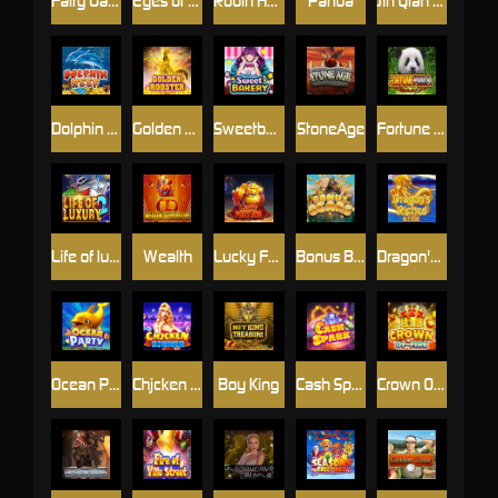
Fairy Garden
Eyes of Fortune
Robin Hood
Panda
Jin Qian Wa
Dolphin Reef
Golden Rooster
Sweetbakery
StoneAge
Fortune Panda
Life of luxury II
Wealth
Lucky Fortune
Bonus Bears
Dragon's Riches
Ocean Party
Chjcken Djnner
Boy King
Cash Spark
Crown Of Fire