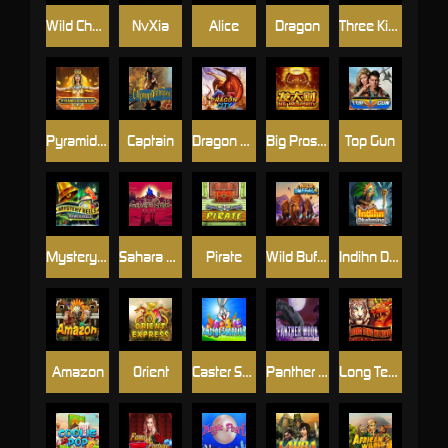
Wild Chuco
NvXia
Alice
Dragon
Three Kingdoms
Pyramid Adventure
Captain
Dragon City
Big Prosperity
Top Gun
Mystery Reels Power Reels
Sahara Gold
Pirate
Wild Buffalo
Indihn Dkehming
Amazon
Orient
Caster Surprise
Panther Moon
Long Teng Hu Xiao