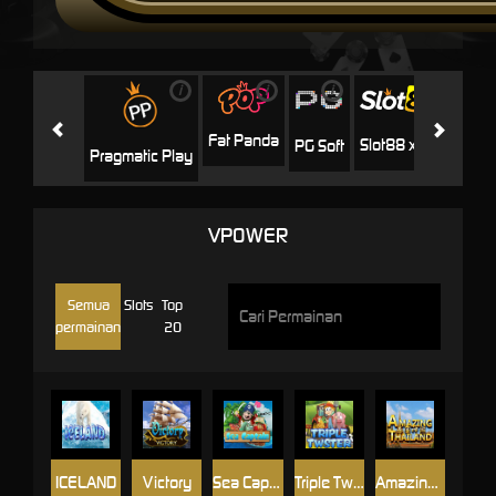
i
i
i
i
i
Facha
Fat Panda
Slot88 x PP
PG Soft
Pragmatic Play
VPOWER
Semua
Slots
Top
permainan
20
ICELAND
Victory
Sea Captain
Triple Twister
Amazing Thailand