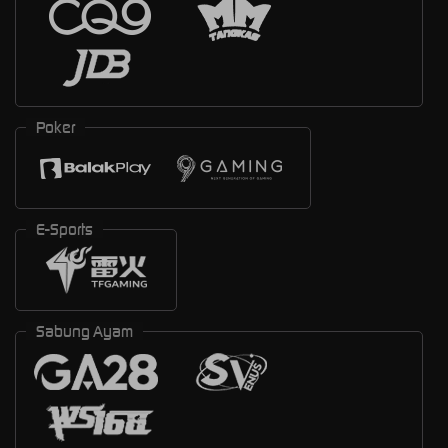
Poker
E-Sports
Sabung Ayam