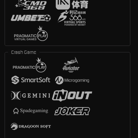
Crash Game