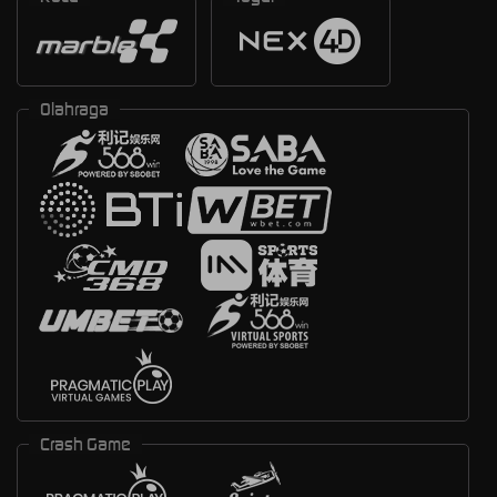
Olahraga
Crash Game