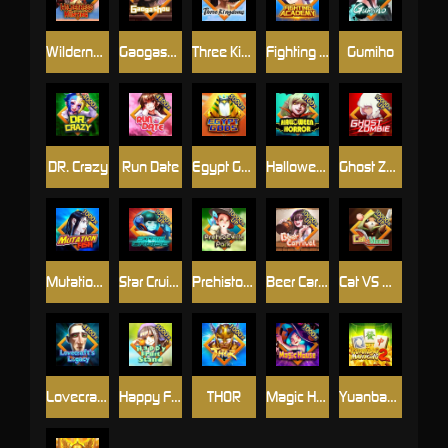
Wilderness Hunting
Gaogashou
Three Kingdoms
Fighting Academy
Gumiho
DR. Crazy
Run Date
Egypt Gods
Halloween Horror
Ghost Zombie
Mutation fish
Star Cruise
Prehistoric Park
Beer Carnival
Cat VS Mouse
Lovecraft's Legacy
Happy Fruit Stand
THOR
Magic House
Yuanbao Mahjong2