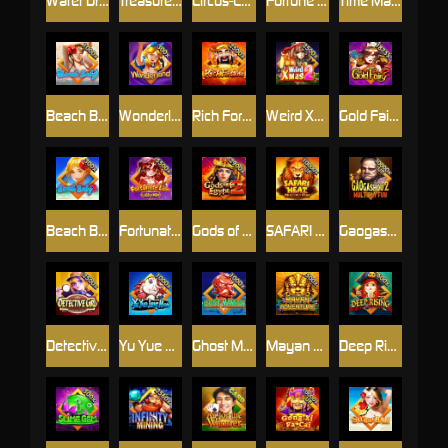
Water Dragon
Treasure Hunters
Circus-Lucky Mix
Fortune Cat
Time Machine
Beach Baby
Wonderland
Rich Fortune
Weird Xmas2
Gold Fairy 2
Beach Baby2
Fortunate Lion-Lucky Mix
Gods of Egypt2
SAFARI HEAT-MULTIPLY FUN
Gaogashou2 MULTIPLY FUN
Detective Girl
Yu Yue Long Men
Ghost Mansion
Mayan Adventure
Deep Rising