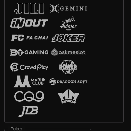
Poker