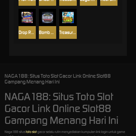
Drop Racing
Bomb Defusal
Treasure Land
NAGA188: Situs Toto Slot Gacor Link Online Slot88
Gampang Menang Hari Ini
NAGA188: Situs Toto Slot
Gacor Link Online Slot88
Gampang Menang Hari Ini
Naga188 situs
toto slot
gacor selalu rutin menyediakan kumpulan link login untuk game