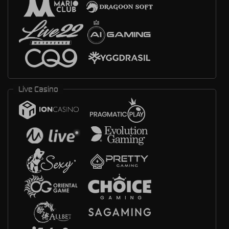
Live Casino