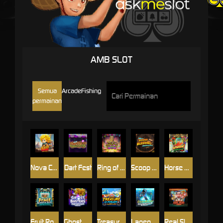
AMB SLOT
Semua
Arcade
Fishing
permainan
Nova Crash : The Legends of Power
Dart Fest
Ring of Hopeful
Scoop Blessing
Horse Racing
Fruit Roulette Slots
Ghost Busters
Treasure of Pirate
Lagend of Shooter
Real Slap