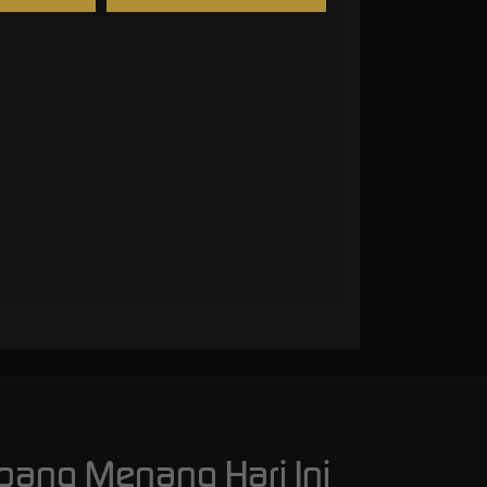
mpang Menang Hari Ini