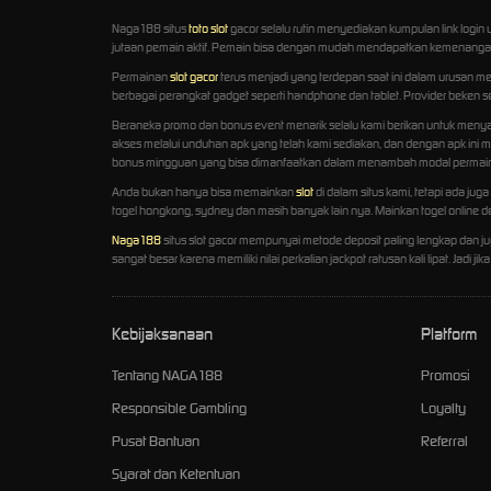
Naga188 situs
toto slot
gacor selalu rutin menyediakan kumpulan link login
jutaan pemain aktif. Pemain bisa dengan mudah mendapatkan kemenangan j
Permainan
slot gacor
terus menjadi yang terdepan saat ini dalam urusan me
berbagai perangkat gadget seperti handphone dan tablet. Provider beken sep
Beraneka promo dan bonus event menarik selalu kami berikan untuk men
akses melalui unduhan apk yang telah kami sediakan, dan dengan apk ini 
bonus mingguan yang bisa dimanfaatkan dalam menambah modal permai
Anda bukan hanya bisa memainkan
slot
di dalam situs kami, tetapi ada jug
togel hongkong, sydney dan masih banyak lain nya. Mainkan togel online de
Naga188
situs slot gacor mempunyai metode deposit paling lengkap dan j
sangat besar karena memiliki nilai perkalian jackpot ratusan kali lipat. Ja
Kebijaksanaan
Platform
Tentang NAGA188
Promosi
Responsible Gambling
Loyalty
Pusat Bantuan
Referral
Syarat dan Ketentuan