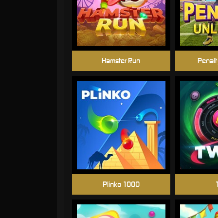
Hamster Run
Penalt
Plinko 1000