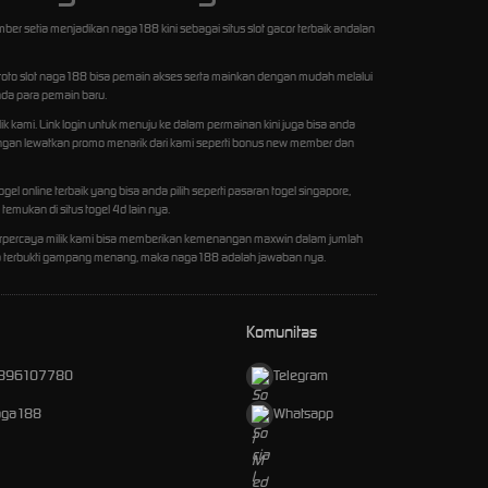
er setia menjadikan naga188 kini sebagai situs slot gacor terbaik andalan
us toto slot naga188 bisa pemain akses serta mainkan dengan mudah melalui
anda para pemain baru.
milik kami. Link login untuk menuju ke dalam permainan kini juga bisa anda
Jangan lewatkan promo menarik dari kami seperti bonus new member dan
el online terbaik yang bisa anda pilih seperti pasaran togel singapore,
emukan di situs togel 4d lain nya.
 terpercaya milik kami bisa memberikan kemenangan maxwin dalam jumlah
ap serta terbukti gampang menang, maka naga188 adalah jawaban nya.
Komunitas
896107780
Telegram
naga188
Whatsapp