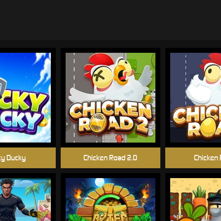
ky Ducky
Chicken Road 2.0
Chicken