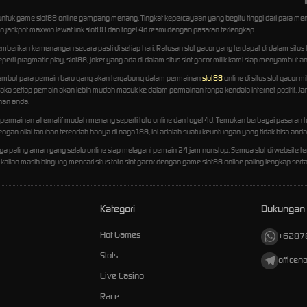
 untuk game slot88 online gampang menang. Tingkat kepercayaan yang begitu tinggi dari para memb
ackpot maxwin lewat link slot88 dan togel 4d resmi dengan pasaran terlengkap.
mberikan kemenangan secara pasti di setiap hari. Ratusan slot gacor yang terdapat di dalam sit
erti pragmatic play, slot88, joker yang ada di dalam situs slot gacor milik kami siap menyambut 
yambut para pemain baru yang akan tergabung dalam permainan
slot88
online di situs slot gacor 
maka setiap pemain akan lebih mudah masuk ke dalam permainan tanpa kendala internet positif. 
nan anda.
a permainan alternatif mudah menang seperti toto online dan togel 4d. Temukan berbagai pasaran tog
ngan nilai taruhan terendah hanya di naga188, ini adalah suatu keuntungan yang tidak bisa anda t
uga paling aman yang selalu online siap melayani pemain 24 jam nonstop. Semua slot di website
di jika kalian masih bingung mencari situs toto slot gacor dengan game slot88 online paling lengk
Kategori
Dukungan
Hot Games
+6287
Slots
office
Live Casino
Race