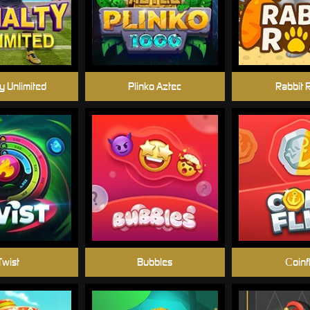
y Unlimited
Plinko Aztec
Rabbit 
Twist
Bubbles
Сoinfl