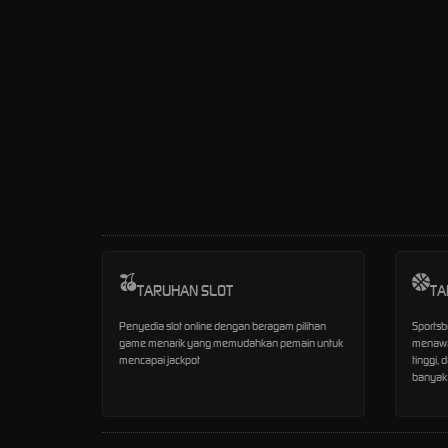
TARUHAN SLOT
TA
Penyedia slot online dengan beragam pilihan
Sportsb
game menarik yang memudahkan pemain untuk
menawar
mencapai jackpot
tinggi,
banyak 