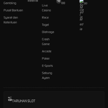
Referral
Gambling
88
pp
Live
Pusat Bantuan
Casino
Syarat dan
Race
Ketentuan
Togel
Olahraga
Crash
Game
Arcade
Poker
E-Sports
Sabung
Ayam
TARUHAN SLOT