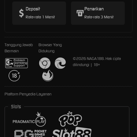
Deposit
Penarikan
Rata-rata 1 Menit
Rata-rata 3 Menit
Tanggung Jawab
Browser Yang
Bermain
Didukung
©2026 NAGA188. Hak cipta
dilindungi | 18+
Platform Penyedia Layanan
Slots