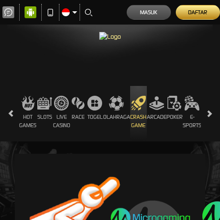
MASUK
DAFTAR
HOT
SLOTS
LIVE
RACE
TOGEL
OLAHRAGA
CRASH
ARCADE
POKER
E-
SABUN
GAMES
CASINO
GAME
SPORTS
AYAM