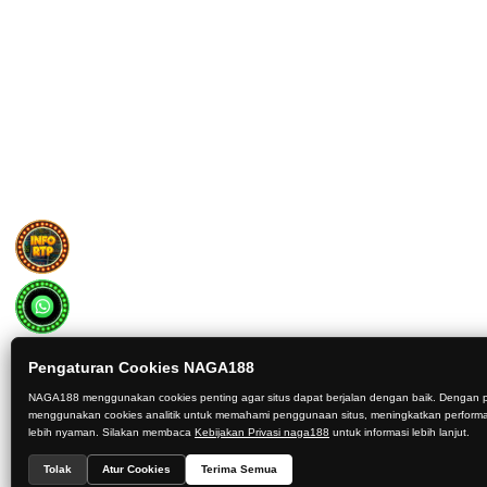
Pengaturan Cookies NAGA188
NAGA188 menggunakan cookies penting agar situs dapat berjalan dengan baik. Dengan p
menggunakan cookies analitik untuk memahami penggunaan situs, meningkatkan perform
lebih nyaman. Silakan membaca
Kebijakan Privasi naga188
untuk informasi lebih lanjut.
Tolak
Atur Cookies
Terima Semua