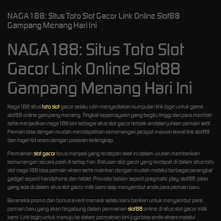
NAGA188: Situs Toto Slot Gacor Link Online Slot88
Gampang Menang Hari Ini
NAGA188: Situs Toto Slot
Gacor Link Online Slot88
Gampang Menang Hari Ini
Naga188 situs
toto slot
gacor selalu rutin menyediakan kumpulan link login untuk game
slot88 online gampang menang. Tingkat kepercayaan yang begitu tinggi dari para member
setia menjadikan naga188 kini sebagai situs slot gacor terbaik andalan jutaan pemain aktif.
Pemain bisa dengan mudah mendapatkan kemenangan jackpot maxwin lewat link slot88
dan togel 4d resmi dengan pasaran terlengkap.
Permainan
slot gacor
terus menjadi yang terdepan saat ini dalam urusan memberikan
kemenangan secara pasti di setiap hari. Ratusan slot gacor yang terdapat di dalam situs toto
slot naga188 bisa pemain akses serta mainkan dengan mudah melalui berbagai perangkat
gadget seperti handphone dan tablet. Provider beken seperti pragmatic play, slot88, joker
yang ada di dalam situs slot gacor milik kami siap menyambut anda para pemain baru.
Beraneka promo dan bonus event menarik selalu kami berikan untuk menyambut para
pemain baru yang akan tergabung dalam permainan
slot88
online di situs slot gacor milik
kami. Link login untuk menuju ke dalam permainan kini juga bisa anda akses melalui