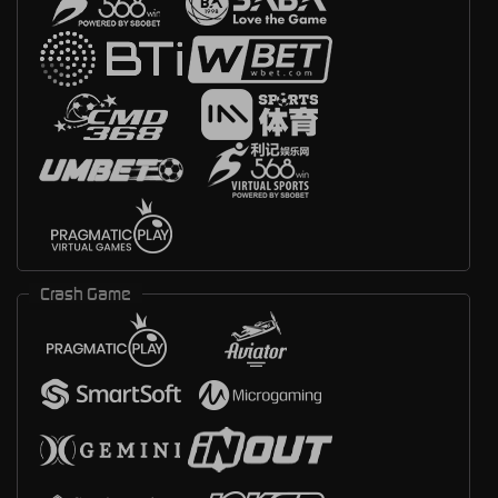
Crash Game