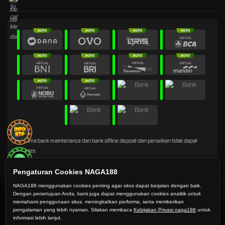
* Selama bank maintenance dan bank offline deposit dan penarikan tidak dapat
diproses
Pengaturan Cookies NAGA188
NAGA188 menggunakan cookies penting agar situs dapat berjalan dengan baik.
Dengan persetujuan Anda, kami juga dapat menggunakan cookies analitik untuk
©2026 NAGA188 menawarkan berbagai macam provider pilihan terbaik dan didukung
memahami penggunaan situs, meningkatkan performa, serta memberikan
oleh Layanan Pelanggan profesional 24/7 yang siap melayani Anda.
pengalaman yang lebih nyaman. Silakan membaca
Kebijakan Privasi naga188
untuk
informasi lebih lanjut.