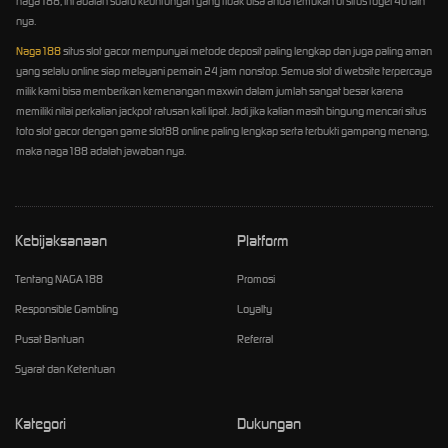
naga188, ini adalah suatu keuntungan yang tidak bisa anda temukan di situs togel 4d lain
nya.
Naga188
situs slot gacor mempunyai metode deposit paling lengkap dan juga paling aman
yang selalu online siap melayani pemain 24 jam nonstop. Semua slot di website terpercaya
milik kami bisa memberikan kemenangan maxwin dalam jumlah sangat besar karena
memiliki nilai perkalian jackpot ratusan kali lipat. Jadi jika kalian masih bingung mencari situs
toto slot gacor dengan game slot88 online paling lengkap serta terbukti gampang menang,
maka naga188 adalah jawaban nya.
Kebijaksanaan
Platform
Tentang NAGA188
Promosi
Responsible Gambling
Loyalty
Pusat Bantuan
Referral
Syarat dan Ketentuan
Kategori
Dukungan