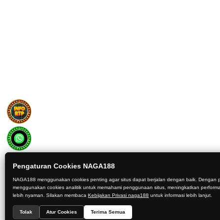
Pengaturan Cookies NAGA188
NAGA188 menggunakan cookies penting agar situs dapat berjalan dengan baik. Dengan p
menggunakan cookies analitik untuk memahami penggunaan situs, meningkatkan perform
lebih nyaman. Silakan membaca
Kebijakan Privasi naga188
untuk informasi lebih lanjut.
Tolak
Atur Cookies
Terima Semua