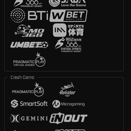
Crash Game