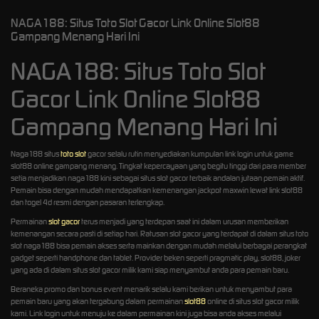
NAGA188: Situs Toto Slot Gacor Link Online Slot88
Gampang Menang Hari Ini
NAGA188: Situs Toto Slot
Gacor Link Online Slot88
Gampang Menang Hari Ini
Naga188 situs
toto slot
gacor selalu rutin menyediakan kumpulan link login untuk game
slot88 online gampang menang. Tingkat kepercayaan yang begitu tinggi dari para member
setia menjadikan naga188 kini sebagai situs slot gacor terbaik andalan jutaan pemain aktif.
Pemain bisa dengan mudah mendapatkan kemenangan jackpot maxwin lewat link slot88
dan togel 4d resmi dengan pasaran terlengkap.
Permainan
slot gacor
terus menjadi yang terdepan saat ini dalam urusan memberikan
kemenangan secara pasti di setiap hari. Ratusan slot gacor yang terdapat di dalam situs toto
slot naga188 bisa pemain akses serta mainkan dengan mudah melalui berbagai perangkat
gadget seperti handphone dan tablet. Provider beken seperti pragmatic play, slot88, joker
yang ada di dalam situs slot gacor milik kami siap menyambut anda para pemain baru.
Beraneka promo dan bonus event menarik selalu kami berikan untuk menyambut para
pemain baru yang akan tergabung dalam permainan
slot88
online di situs slot gacor milik
kami. Link login untuk menuju ke dalam permainan kini juga bisa anda akses melalui