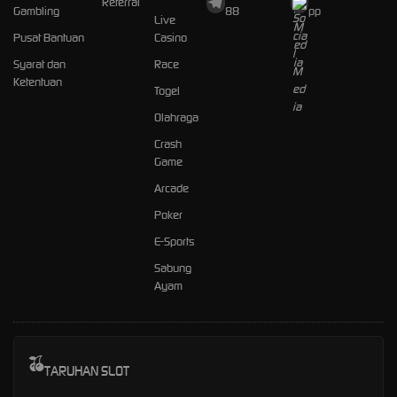
Referral
Gambling
88
pp
Live
Pusat Bantuan
Casino
Syarat dan
Race
Ketentuan
Togel
Olahraga
Crash
Game
Arcade
Poker
E-Sports
Sabung
Ayam
TARUHAN SLOT