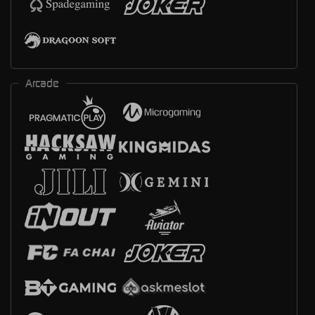
Arcade