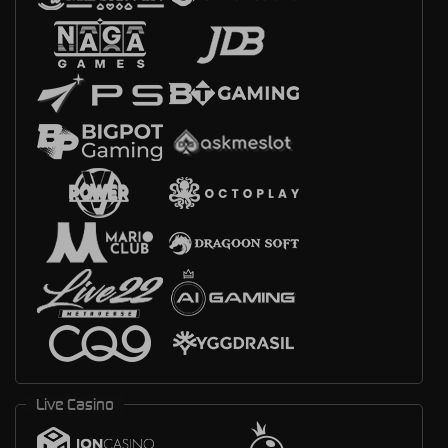
Live Casino