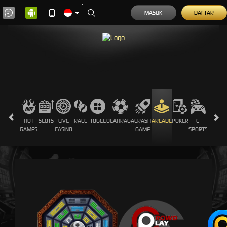
MASUK
DAFTAR
HOT
SLOTS
LIVE
RACE
TOGEL
OLAHRAGA
CRASH
ARCADE
POKER
E-
SABUN
GAMES
CASINO
GAME
SPORTS
AYAM