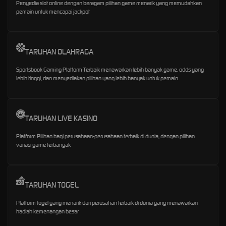
Penyedia slot online dengan beragam pilihan game menarik yang memudahkan
pemain untuk mencapai jackpot
TARUHAN OLAHRAGA
Sportsbook Gaming Platform Terbaik menawarkan lebih banyak game, odds yang
lebih tinggi, dan menyediakan pilihan yang lebih banyak untuk pemain.
TARUHAN LIVE KASINO
Platform Pilihan bagi perusahaan-perusahaan terbaik di dunia, dengan pilihan
variasi game terbanyak
TARUHAN TOGEL
Platform togel yang menarik dari perusahan terbaik di dunia yang menawarkan
hadiah kemenangan besar