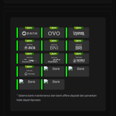
* Selama bank maintenance dan bank offline deposit dan penarikan
tidak dapat diproses